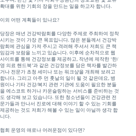
확대를 위한 기회의 장을 만드는 일을 하고자 합니다.
이외 어떤 계획들이 있나요?
당장은 매년 건강박람회를 다양한 주제로 주최하여 정착
시키는 것이 가장 큰 목표입니다. 많은 분들께서 건강박
람회에 관심을 가져 주시고 격려해 주셔서 저희도 큰 책
임감과 보람을 느끼고 있습니다. 이후에 순차적으로 웹
사이트를 통해 건강정보를 제공하고, 작년에 제작한 ‘한/
영 의료 핸드북’과 같은 건강정보를 담은 책자를 발간하
거나 전문가 초청 세미나 또는 워크샾을 개최해 보려고
합니다. 그리고 아주 먼 훗날의 일이 될 것 같은데요, 병
원이나 기타 건강/복지 관련 기관에 도움이 필요한 분들
을 에스코트 하거나 카운슬링하는 서비스를 준비하는 것
도 생각해 보고 있습니다. 또한 청소년들이 건강관련 전
문가들과 만나서 진로에 대해 이야기 할 수 있는 기회를
제공하는 것도 저희가 해볼 수 있는 일이 아닐까 생각 합
니다.
협회 운영의 애로나 어려운점이 있다면?