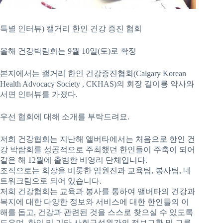
특별 인터뷰) 캘거리 한인 건강 증진 협회
올해 건강박람회는 9월 10일(토)로 확정
본지에서는 캘거리 한인 건강증진협회(Calgary Korean
Health Advocacy Society , CKHAS)의 회장 길이룡 약사와
서면 인터뷰를 가졌다.
우선 협회에 대해 소개를 부탁드려요.
저희 건강협회는 지난해 앨버타에서는 처음으로 한인 건
강 박람회를 성공적으로 주최했던 한인들이 주축이 되어
같은 해 12월에 출범한 비영리 단체입니다.
조직으로는 회장을 비롯한 임원진과 교육팀, 봉사팀, 네
트워크팀으로 되어 있습니다.
저희 건강협회는 교육과 봉사를 통하여 앨버타의 건강과
복지에 대한 다양한 정보와 서비스에 대한 한인들의 이
해를 돕고, 건강과 관련된 것을 스스로 찾으실 수 있도록
도우며, 한인 및 기타 사회구성원간의 정보교환 및 교류