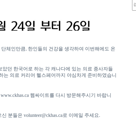
 단체인만큼, 한인들의 건강을 생각하여 이번해에도 온
해보았던 한국어로 하는 각 캐나다에 있는 의료 종사자들
도하는 의료 커리어 헬스페어까지 야심차게 준비하였습니
ww.ckhas.ca 웹싸이트를 다시 방문해주시기 바랍니
분들은 volunteer@ckhas.ca로 이메일 주세요.