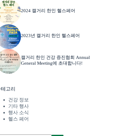
2024 캘거리 한인 헬스페어
2023년 캘거리 한인 헬스페어
캘거리 한인 건강 증진협회 Annual
General Meeting에 초대합니다!
카테고리
건강 정보
기타 행사
행사 소식
헬스 페어