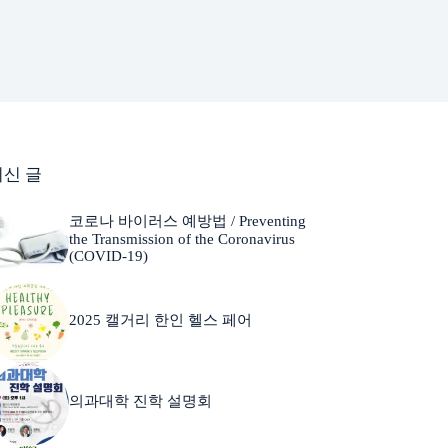
최신 글
코로나 바이러스 예방법 / Preventing
the Transmission of the Coronavirus
(COVID-19)
2025 캘거리 한인 헬스 페어
의과대학 진학 설명회