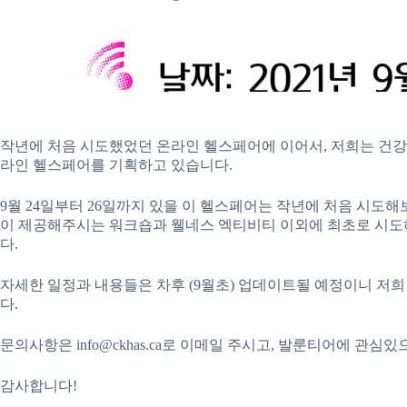
작년에 처음 시도했었던 온라인 헬스페어에 이어서, 저희는 건강
라인 헬스페어를 기획하고 있습니다.
9월 24일부터 26일까지 있을 이 헬스페어는 작년에 처음 시도
이 제공해주시는 워크숍과 웰네스 엑티비티 이외에 최초로 시
다.
자세한 일정과 내용들은 차후 (9월초) 업데이트될 예정이니 저희 w
다.
문의사항은 info@ckhas.ca로 이메일 주시고, 발룬티어에 관심있으신 
감사합니다!