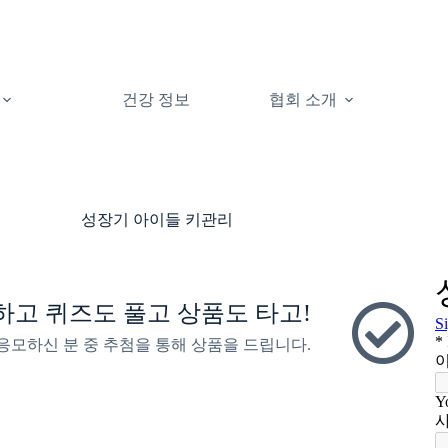
건강 정보
협회 소개
성장기 아이들 키관리
하고 퀴즈도 풀고 상품도 타고!
응모하신 분 중 추첨을 통해 상품을 드립니다.