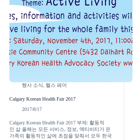
행사 소식
,
헬스 페어
Calgary Korean Health Fair 2017
2017/8/17
Calgary Korean Health Fair 2017 부제: 활동적
인 삶 올해는 모든 서비스, 정보, 액티비티가 온
가족의 활동적인 삶에 초점을 맞춰서 모두 한국