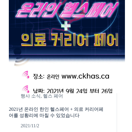
행사 소식
,
헬스 페어
2021년 온라인 한인 헬스페어 + 의료 커리어페
어를 성황리에 마칠 수 있었습니다
2021/11/2