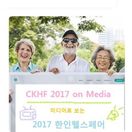
Networking
Night
2018