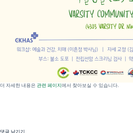
더 자세한 내용은
관련 페이지
에서 찾아보실 수 있습니다.
댓글 남기기