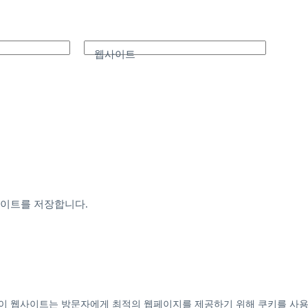
웹사이트
사이트를 저장합니다.
ience on our website. 이 웹사이트는 방문자에게 최적의 웹페이지를 제공하기 위해 쿠키