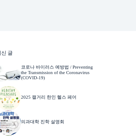
최신 글
코로나 바이러스 예방법 / Preventing
the Transmission of the Coronavirus
(COVID-19)
2025 캘거리 한인 헬스 페어
의과대학 진학 설명회