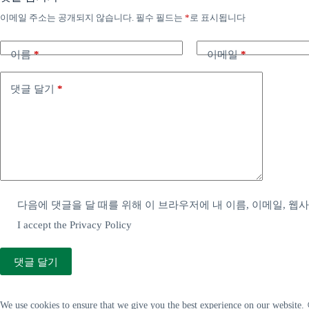
이메일 주소는 공개되지 않습니다.
필수 필드는
*
로 표시됩니다
이름
*
이메일
*
댓글 달기
*
다음에 댓글을 달 때를 위해 이 브라우저에 내 이름, 이메일, 웹
I accept the
Privacy Policy
댓글 달기
We use cookies to ensure that we give you the best exper